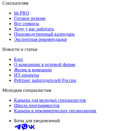
Соискателям
hh PRO
Готовое резюме
Все сервисы
Хочу у вас работать
Производственный календарь
Экспертная рекомендация
Новости и статьи
Блог
О компаниях в игровой форме
Жизнь в компании
ИТ-проекты
Рейтинг работодателей России
Молодым специалистам
Карьера для молодых специалистов
Школа программистов
Карьера в некоммерческих организациях
Боты для уведомлений