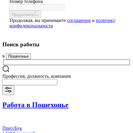
Номер телефона
Продолжить
Продолжая, вы принимаете
соглашение
и
политику
конфиденциальности
Поиск работы
в
Пошехонье
Профессия, должность, компания
Работа в Пошехонье
ПрессБук