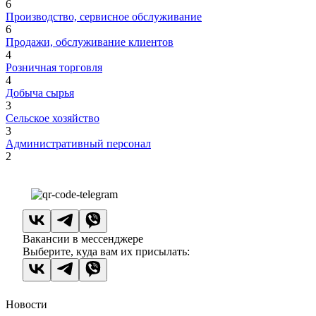
6
Производство, сервисное обслуживание
6
Продажи, обслуживание клиентов
4
Розничная торговля
4
Добыча сырья
3
Сельское хозяйство
3
Административный персонал
2
Вакансии в мессенджере
Выберите, куда вам их присылать:
Новости