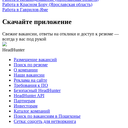
Работа в Красном Бору (Ярославская область)
Работа в Гаврилов-Яме
Скачайте приложение
Свежие вакансии, ответы на отклики и доступ к резюме —
всегда у вас под рукой
HeadHunter
Размещение вакансий
Поиск по резюме
О компании
Наши вакансии
Реклама на сайте
Требования к ПО
Безопасный HeadHunter
HeadHunter API
Партнерам
Инвесторам
Каталог компаний
Поиск по вакансиям в Пошехонье
Сетка: соцсеть для нетворкинга