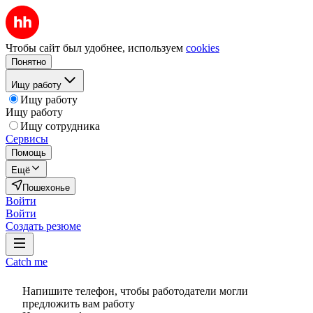
Чтобы сайт был удобнее, используем
cookies
Понятно
Ищу работу
Ищу работу
Ищу работу
Ищу сотрудника
Сервисы
Помощь
Ещё
Пошехонье
Войти
Войти
Создать резюме
Catch me
Напишите телефон, чтобы работодатели могли
предложить вам работу