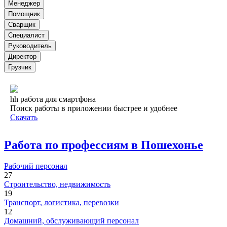
Менеджер
Помощник
Сварщик
Специалист
Руководитель
Директор
Грузчик
hh работа для смартфона
Поиск работы в приложении быстрее и удобнее
Скачать
Работа по профессиям в Пошехонье
Рабочий персонал
27
Строительство, недвижимость
19
Транспорт, логистика, перевозки
12
Домашний, обслуживающий персонал