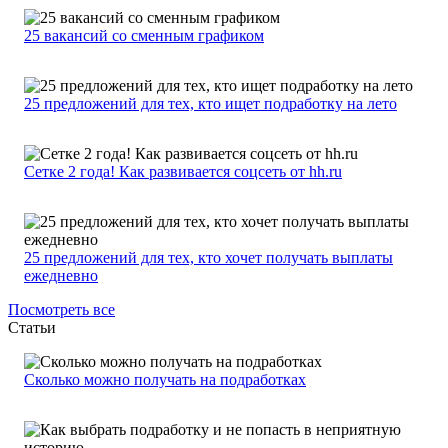
25 вакансий со сменным графиком
25 предложений для тех, кто ищет подработку на лето
Сетке 2 года! Как развивается соцсеть от hh.ru
25 предложений для тех, кто хочет получать выплаты
ежедневно
Посмотреть все
Статьи
Сколько можно получать на подработках